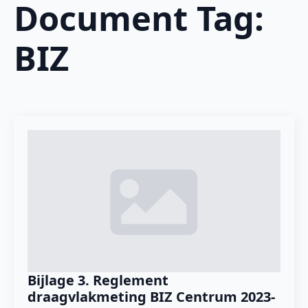
Document Tag:
BIZ
Bijlage 3. Reglement
draagvlakmeting BIZ Centrum 2023-