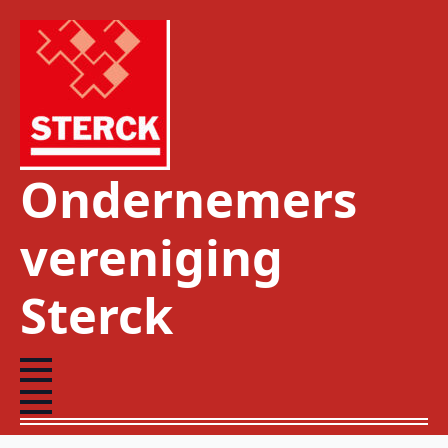
Ondernemers
vereniging
Sterck