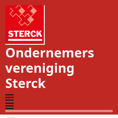
Ondernemers
vereniging
Sterck